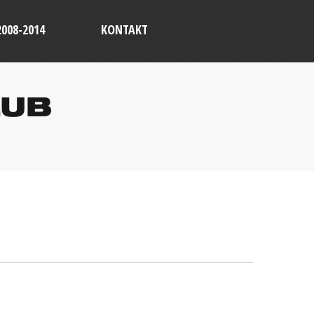
2008-2014
KONTAKT