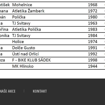
NAŠE AKCE
KONTAKT